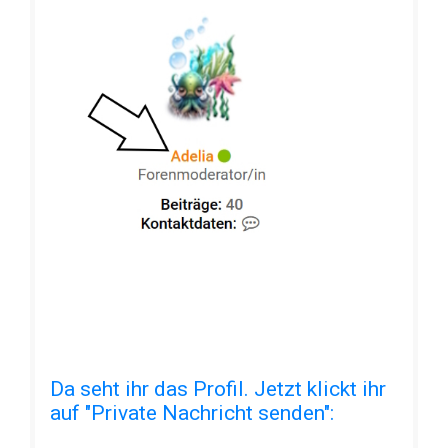
Da seht ihr das Profil. Jetzt klickt ihr
auf "Private Nachricht senden":