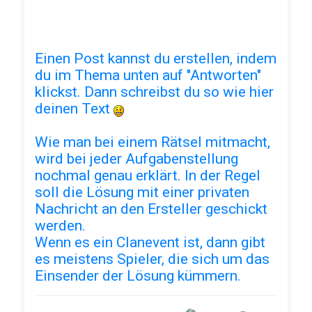
Einen Post kannst du erstellen, indem
du im Thema unten auf "Antworten"
klickst. Dann schreibst du so wie hier
deinen Text
Wie man bei einem Rätsel mitmacht,
wird bei jeder Aufgabenstellung
nochmal genau erklärt. In der Regel
soll die Lösung mit einer privaten
Nachricht an den Ersteller geschickt
werden.
Wenn es ein Clanevent ist, dann gibt
es meistens Spieler, die sich um das
Einsender der Lösung kümmern.