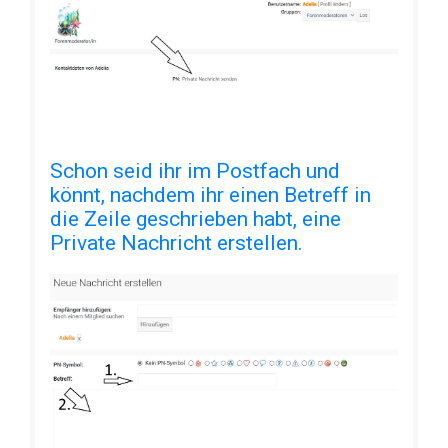
Schon seid ihr im Postfach und
könnt, nachdem ihr einen Betreff in
die Zeile geschrieben habt, eine
Private Nachricht erstellen.