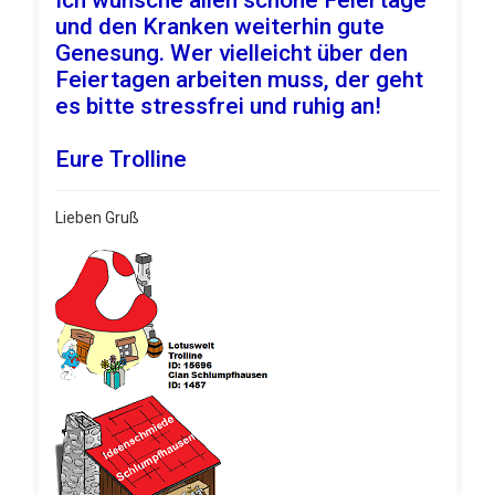
Ich wünsche allen schöne Feiertage
und den Kranken weiterhin gute
Genesung. Wer vielleicht über den
Feiertagen arbeiten muss, der geht
es bitte stressfrei und ruhig an!
Eure Trolline
Lieben Gruß