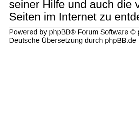
seiner Hilfe und auch die
Seiten im Internet zu entd
Powered by
phpBB
® Forum Software © 
Deutsche Übersetzung durch
phpBB.de