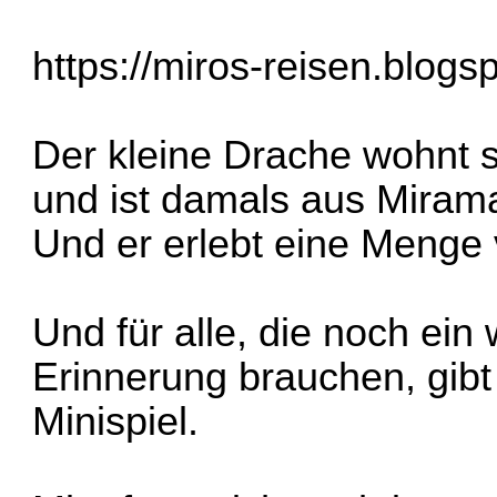
https://miros-reisen.blogs
Der kleine Drache wohnt s
und ist damals aus Mira
Und er erlebt eine Menge
Und für alle, die noch ei
Erinnerung brauchen, gibt
Minispiel.