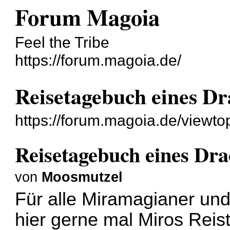
Forum Magoia
Feel the Tribe
https://forum.magoia.de/
Reisetagebuch eines D
https://forum.magoia.de/viewt
Reisetagebuch eines Dr
von
Moosmutzel
Für alle Miramagianer und
hier gerne mal Miros Reis