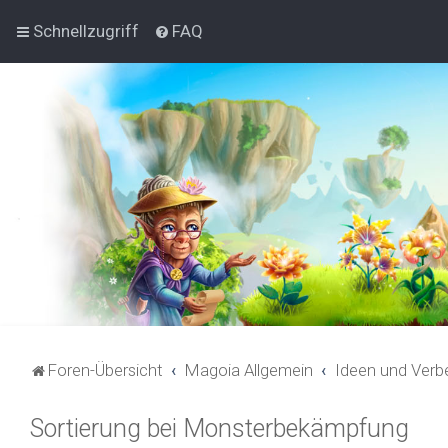
Schnellzugriff
FAQ
Foren-Übersicht
Magoia Allgemein
Ideen und Verb
Sortierung bei Monsterbekämpfung