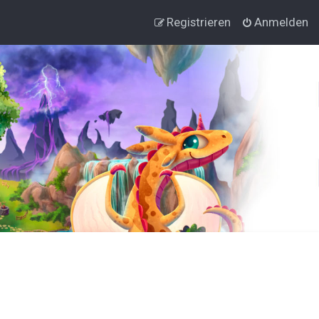
Registrieren
Anmelden