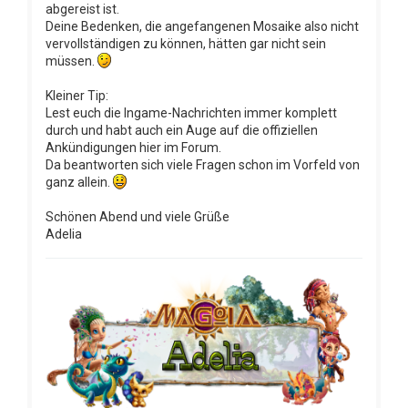
abgereist ist.
Deine Bedenken, die angefangenen Mosaike also nicht
vervollständigen zu können, hätten gar nicht sein
müssen.
Kleiner Tip:
Lest euch die Ingame-Nachrichten immer komplett
durch und habt auch ein Auge auf die offiziellen
Ankündigungen hier im Forum.
Da beantworten sich viele Fragen schon im Vorfeld von
ganz allein.
Schönen Abend und viele Grüße
Adelia