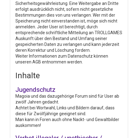
Sicherheitsgewährleistung. Eine Weitergabe an Dritte
erfolgt ausdrücklich nicht, sofern nicht gesetzliche
Bestimmungen dies von uns verlangen. Wer mit der
Speicherung nicht einverstanden ist, möge sich nicht
anmelden. Jeder User ist berechtigt, durch
entsprechende schriftliche Mitteilung an TROLLGAMES
Auskunft über den Bestand und Umfang seiner
gespeicherten Daten zu verlangen und kann jederzeit
deren Korrektur und Löschung fordern.
Weiter Informationen zum Datenschutz können
unseren AGB entnommen werden.
Inhalte
Jugendschutz
Magoia und das dazugehörige Forum sind für User ab
zwölf Jahren gedacht.
Achtet bei Wortwahl, Links und Bildern darauf, dass
diese für Zwölfjährige geeignet sind.
Man kann in Foren auch ohne Nackt- und Gewaltbilder
auskommen!