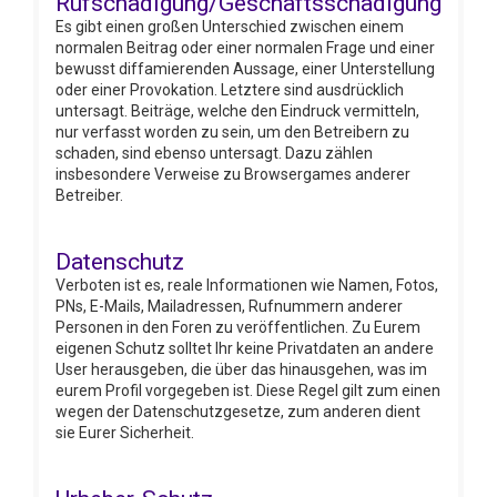
Rufschädigung/Geschäftsschädigung
Es gibt einen großen Unterschied zwischen einem
normalen Beitrag oder einer normalen Frage und einer
bewusst diffamierenden Aussage, einer Unterstellung
oder einer Provokation. Letztere sind ausdrücklich
untersagt. Beiträge, welche den Eindruck vermitteln,
nur verfasst worden zu sein, um den Betreibern zu
schaden, sind ebenso untersagt. Dazu zählen
insbesondere Verweise zu Browsergames anderer
Betreiber.
Datenschutz
Verboten ist es, reale Informationen wie Namen, Fotos,
PNs, E-Mails, Mailadressen, Rufnummern anderer
Personen in den Foren zu veröffentlichen. Zu Eurem
eigenen Schutz solltet Ihr keine Privatdaten an andere
User herausgeben, die über das hinausgehen, was im
eurem Profil vorgegeben ist. Diese Regel gilt zum einen
wegen der Datenschutzgesetze, zum anderen dient
sie Eurer Sicherheit.