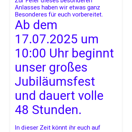
Zur Feier dieses besonderen
Anlasses haben wir etwas ganz
Besonderes für euch vorbereitet.
Ab dem
17.07.2025 um
10:00 Uhr beginnt
unser großes
Jubiläumsfest
und dauert volle
48 Stunden.
In dieser Zeit könnt ihr euch auf