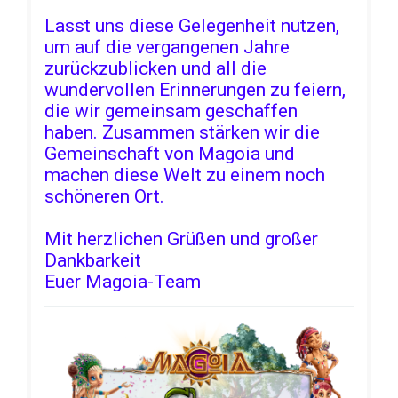
Lasst uns diese Gelegenheit nutzen,
um auf die vergangenen Jahre
zurückzublicken und all die
wundervollen Erinnerungen zu feiern,
die wir gemeinsam geschaffen
haben. Zusammen stärken wir die
Gemeinschaft von Magoia und
machen diese Welt zu einem noch
schöneren Ort.
Mit herzlichen Grüßen und großer
Dankbarkeit
Euer Magoia-Team