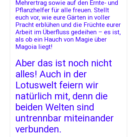
Mehrertrag sowie auf den Ernte- und
Pflanzhelfer für alle freuen. Stellt
euch vor, wie eure Gärten in voller
Pracht erblühen und die Früchte eurer
Arbeit im Überfluss gedeihen – es ist,
als ob ein Hauch von Magie über
Magoia liegt!
Aber das ist noch nicht
alles! Auch in der
Lotuswelt feiern wir
natürlich mit, denn die
beiden Welten sind
untrennbar miteinander
verbunden.