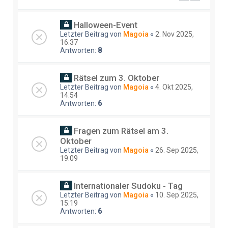
Halloween-Event
Letzter Beitrag von
Magoia
«
2. Nov 2025,
16:37
Antworten:
8
Rätsel zum 3. Oktober
Letzter Beitrag von
Magoia
«
4. Okt 2025,
14:54
Antworten:
6
Fragen zum Rätsel am 3.
Oktober
Letzter Beitrag von
Magoia
«
26. Sep 2025,
19:09
Internationaler Sudoku - Tag
Letzter Beitrag von
Magoia
«
10. Sep 2025,
15:19
Antworten:
6