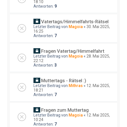
18:10
Antworten:
9
Vatertags/Himmelfahrts-Rätsel
Letzter Beitrag von
Magoia
«
30. Mai 2025,
16:25
Antworten:
7
Fragen Vatertag/Himmelfahrt
Letzter Beitrag von
Magoia
«
28. Mai 2025,
22:12
Antworten:
3
Muttertags - Rätsel :)
Letzter Beitrag von
Mithras
«
12. Mai 2025,
18:21
Antworten:
7
Fragen zum Muttertag
Letzter Beitrag von
Magoia
«
12. Mai 2025,
10:24
Antworten:
7