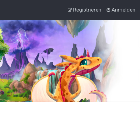
Registrieren
Anmelden