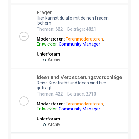
Fragen
Hier kannst du alle mit deinen Fragen
löchern
Themen:
622
Beiträge:
4821
Moderatoren:
Forenmoderatoren
,
Entwickler
,
Community Manager
Unterforum:
Archiv
Ideen und Verbesserungsvorschläge
Deine Kreativität und Ideen sind hier
gefragt
Themen:
422
Beiträge:
2710
Moderatoren:
Forenmoderatoren
,
Entwickler
,
Community Manager
Unterforum:
Archiv