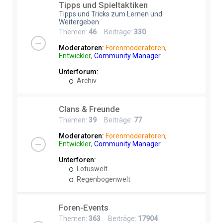
Tipps und Spieltaktiken
Tipps und Tricks zum Lernen und
Weitergeben
Themen:
46
Beiträge:
330
Moderatoren:
Forenmoderatoren
,
Entwickler
,
Community Manager
Unterforum:
Archiv
Clans & Freunde
Themen:
39
Beiträge:
77
Moderatoren:
Forenmoderatoren
,
Entwickler
,
Community Manager
Unterforen:
Lotuswelt
Regenbogenwelt
Foren-Events
Themen:
363
Beiträge:
17904