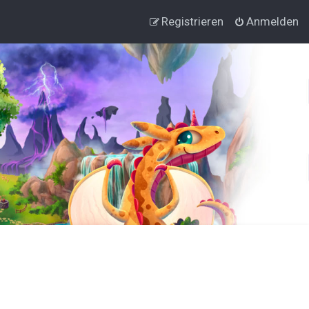
Registrieren
Anmelden