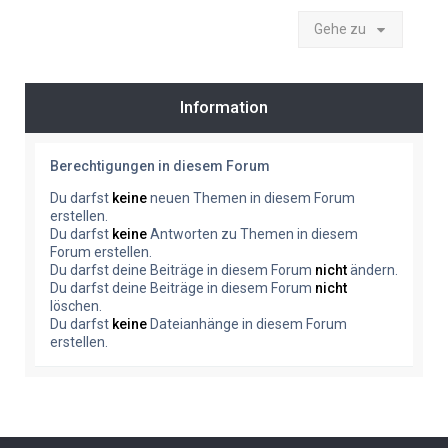
Gehe zu
Information
Berechtigungen in diesem Forum
Du darfst
keine
neuen Themen in diesem Forum
erstellen.
Du darfst
keine
Antworten zu Themen in diesem
Forum erstellen.
Du darfst deine Beiträge in diesem Forum
nicht
ändern.
Du darfst deine Beiträge in diesem Forum
nicht
löschen.
Du darfst
keine
Dateianhänge in diesem Forum
erstellen.