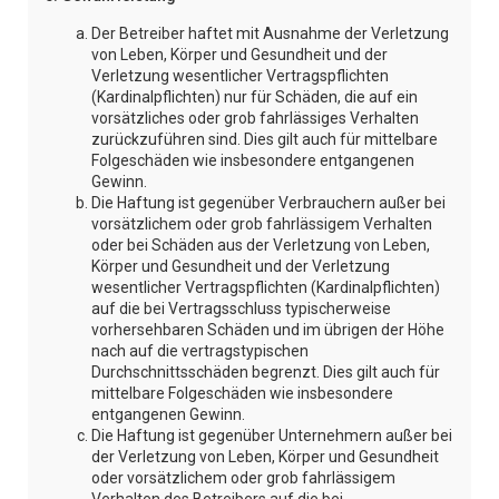
Der Betreiber haftet mit Ausnahme der Verletzung
von Leben, Körper und Gesundheit und der
Verletzung wesentlicher Vertragspflichten
(Kardinalpflichten) nur für Schäden, die auf ein
vorsätzliches oder grob fahrlässiges Verhalten
zurückzuführen sind. Dies gilt auch für mittelbare
Folgeschäden wie insbesondere entgangenen
Gewinn.
Die Haftung ist gegenüber Verbrauchern außer bei
vorsätzlichem oder grob fahrlässigem Verhalten
oder bei Schäden aus der Verletzung von Leben,
Körper und Gesundheit und der Verletzung
wesentlicher Vertragspflichten (Kardinalpflichten)
auf die bei Vertragsschluss typischerweise
vorhersehbaren Schäden und im übrigen der Höhe
nach auf die vertragstypischen
Durchschnittsschäden begrenzt. Dies gilt auch für
mittelbare Folgeschäden wie insbesondere
entgangenen Gewinn.
Die Haftung ist gegenüber Unternehmern außer bei
der Verletzung von Leben, Körper und Gesundheit
oder vorsätzlichem oder grob fahrlässigem