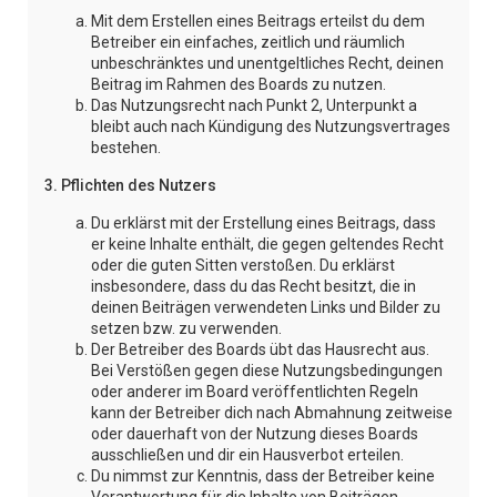
Mit dem Erstellen eines Beitrags erteilst du dem
Betreiber ein einfaches, zeitlich und räumlich
unbeschränktes und unentgeltliches Recht, deinen
Beitrag im Rahmen des Boards zu nutzen.
Das Nutzungsrecht nach Punkt 2, Unterpunkt a
bleibt auch nach Kündigung des Nutzungsvertrages
bestehen.
3. Pflichten des Nutzers
Du erklärst mit der Erstellung eines Beitrags, dass
er keine Inhalte enthält, die gegen geltendes Recht
oder die guten Sitten verstoßen. Du erklärst
insbesondere, dass du das Recht besitzt, die in
deinen Beiträgen verwendeten Links und Bilder zu
setzen bzw. zu verwenden.
Der Betreiber des Boards übt das Hausrecht aus.
Bei Verstößen gegen diese Nutzungsbedingungen
oder anderer im Board veröffentlichten Regeln
kann der Betreiber dich nach Abmahnung zeitweise
oder dauerhaft von der Nutzung dieses Boards
ausschließen und dir ein Hausverbot erteilen.
Du nimmst zur Kenntnis, dass der Betreiber keine