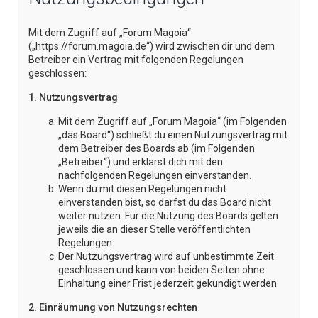
e
Mit dem Zugriff auf „Forum Magoia“
(„https://forum.magoia.de“) wird zwischen dir und dem
Betreiber ein Vertrag mit folgenden Regelungen
geschlossen:
1. Nutzungsvertrag
Mit dem Zugriff auf „Forum Magoia“ (im Folgenden
„das Board“) schließt du einen Nutzungsvertrag mit
dem Betreiber des Boards ab (im Folgenden
„Betreiber“) und erklärst dich mit den
nachfolgenden Regelungen einverstanden.
Wenn du mit diesen Regelungen nicht
einverstanden bist, so darfst du das Board nicht
weiter nutzen. Für die Nutzung des Boards gelten
jeweils die an dieser Stelle veröffentlichten
Regelungen.
Der Nutzungsvertrag wird auf unbestimmte Zeit
geschlossen und kann von beiden Seiten ohne
Einhaltung einer Frist jederzeit gekündigt werden.
2. Einräumung von Nutzungsrechten