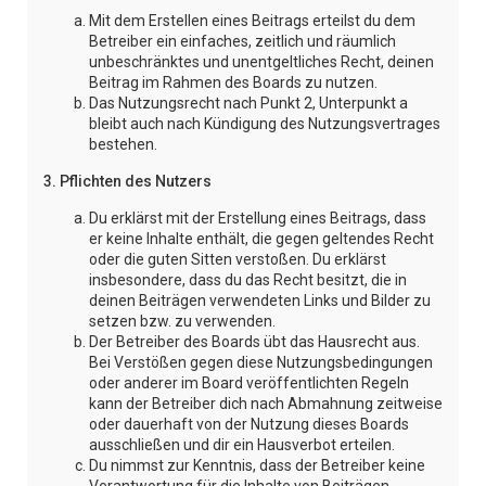
Mit dem Erstellen eines Beitrags erteilst du dem
Betreiber ein einfaches, zeitlich und räumlich
unbeschränktes und unentgeltliches Recht, deinen
Beitrag im Rahmen des Boards zu nutzen.
Das Nutzungsrecht nach Punkt 2, Unterpunkt a
bleibt auch nach Kündigung des Nutzungsvertrages
bestehen.
3. Pflichten des Nutzers
Du erklärst mit der Erstellung eines Beitrags, dass
er keine Inhalte enthält, die gegen geltendes Recht
oder die guten Sitten verstoßen. Du erklärst
insbesondere, dass du das Recht besitzt, die in
deinen Beiträgen verwendeten Links und Bilder zu
setzen bzw. zu verwenden.
Der Betreiber des Boards übt das Hausrecht aus.
Bei Verstößen gegen diese Nutzungsbedingungen
oder anderer im Board veröffentlichten Regeln
kann der Betreiber dich nach Abmahnung zeitweise
oder dauerhaft von der Nutzung dieses Boards
ausschließen und dir ein Hausverbot erteilen.
Du nimmst zur Kenntnis, dass der Betreiber keine