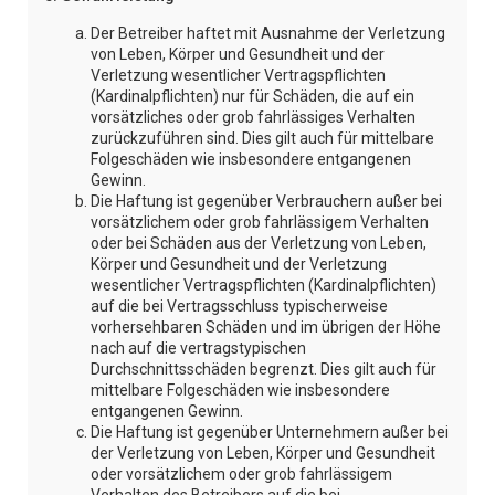
Der Betreiber haftet mit Ausnahme der Verletzung
von Leben, Körper und Gesundheit und der
Verletzung wesentlicher Vertragspflichten
(Kardinalpflichten) nur für Schäden, die auf ein
vorsätzliches oder grob fahrlässiges Verhalten
zurückzuführen sind. Dies gilt auch für mittelbare
Folgeschäden wie insbesondere entgangenen
Gewinn.
Die Haftung ist gegenüber Verbrauchern außer bei
vorsätzlichem oder grob fahrlässigem Verhalten
oder bei Schäden aus der Verletzung von Leben,
Körper und Gesundheit und der Verletzung
wesentlicher Vertragspflichten (Kardinalpflichten)
auf die bei Vertragsschluss typischerweise
vorhersehbaren Schäden und im übrigen der Höhe
nach auf die vertragstypischen
Durchschnittsschäden begrenzt. Dies gilt auch für
mittelbare Folgeschäden wie insbesondere
entgangenen Gewinn.
Die Haftung ist gegenüber Unternehmern außer bei
der Verletzung von Leben, Körper und Gesundheit
oder vorsätzlichem oder grob fahrlässigem