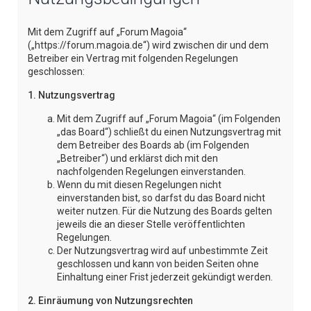
e
Mit dem Zugriff auf „Forum Magoia“
(„https://forum.magoia.de“) wird zwischen dir und dem
Betreiber ein Vertrag mit folgenden Regelungen
geschlossen:
1. Nutzungsvertrag
Mit dem Zugriff auf „Forum Magoia“ (im Folgenden
„das Board“) schließt du einen Nutzungsvertrag mit
dem Betreiber des Boards ab (im Folgenden
„Betreiber“) und erklärst dich mit den
nachfolgenden Regelungen einverstanden.
Wenn du mit diesen Regelungen nicht
einverstanden bist, so darfst du das Board nicht
weiter nutzen. Für die Nutzung des Boards gelten
jeweils die an dieser Stelle veröffentlichten
Regelungen.
Der Nutzungsvertrag wird auf unbestimmte Zeit
geschlossen und kann von beiden Seiten ohne
Einhaltung einer Frist jederzeit gekündigt werden.
2. Einräumung von Nutzungsrechten