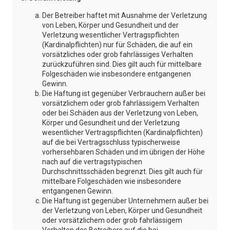
Der Betreiber haftet mit Ausnahme der Verletzung
von Leben, Körper und Gesundheit und der
Verletzung wesentlicher Vertragspflichten
(Kardinalpflichten) nur für Schäden, die auf ein
vorsätzliches oder grob fahrlässiges Verhalten
zurückzuführen sind. Dies gilt auch für mittelbare
Folgeschäden wie insbesondere entgangenen
Gewinn.
Die Haftung ist gegenüber Verbrauchern außer bei
vorsätzlichem oder grob fahrlässigem Verhalten
oder bei Schäden aus der Verletzung von Leben,
Körper und Gesundheit und der Verletzung
wesentlicher Vertragspflichten (Kardinalpflichten)
auf die bei Vertragsschluss typischerweise
vorhersehbaren Schäden und im übrigen der Höhe
nach auf die vertragstypischen
Durchschnittsschäden begrenzt. Dies gilt auch für
mittelbare Folgeschäden wie insbesondere
entgangenen Gewinn.
Die Haftung ist gegenüber Unternehmern außer bei
der Verletzung von Leben, Körper und Gesundheit
oder vorsätzlichem oder grob fahrlässigem