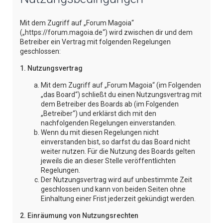
e
Mit dem Zugriff auf „Forum Magoia“
(„https://forum.magoia.de“) wird zwischen dir und dem
Betreiber ein Vertrag mit folgenden Regelungen
geschlossen:
1. Nutzungsvertrag
Mit dem Zugriff auf „Forum Magoia“ (im Folgenden
„das Board“) schließt du einen Nutzungsvertrag mit
dem Betreiber des Boards ab (im Folgenden
„Betreiber“) und erklärst dich mit den
nachfolgenden Regelungen einverstanden.
Wenn du mit diesen Regelungen nicht
einverstanden bist, so darfst du das Board nicht
weiter nutzen. Für die Nutzung des Boards gelten
jeweils die an dieser Stelle veröffentlichten
Regelungen.
Der Nutzungsvertrag wird auf unbestimmte Zeit
geschlossen und kann von beiden Seiten ohne
Einhaltung einer Frist jederzeit gekündigt werden.
2. Einräumung von Nutzungsrechten