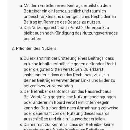
Mit dem Erstellen eines Beitrags erteilst du dem
Betreiber ein einfaches, zeitlich und räumlich
unbeschränktes und unentgeltliches Recht, deinen
Beitrag im Rahmen des Boards zu nutzen.
Das Nutzungsrecht nach Punkt 2, Unterpunkt a
bleibt auch nach Kündigung des Nutzungsvertrages
bestehen.
3. Pflichten des Nutzers
Du erklärst mit der Erstellung eines Beitrags, dass
er keine Inhalte enthält, die gegen geltendes Recht
oder die guten Sitten verstoßen. Du erklärst
insbesondere, dass du das Recht besitzt, die in
deinen Beiträgen verwendeten Links und Bilder zu
setzen bzw. zu verwenden.
Der Betreiber des Boards übt das Hausrecht aus.
Bei Verstößen gegen diese Nutzungsbedingungen
oder anderer im Board veröffentlichten Regeln
kann der Betreiber dich nach Abmahnung zeitweise
oder dauerhaft von der Nutzung dieses Boards
ausschließen und dir ein Hausverbot erteilen.
Du nimmst zur Kenntnis, dass der Betreiber keine