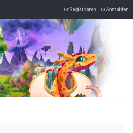
Registrieren
Anmelden