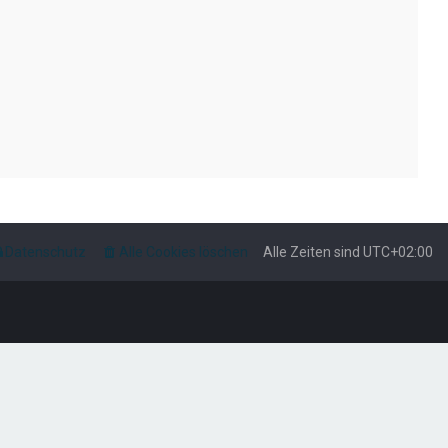
Datenschutz
Alle Cookies löschen
Alle Zeiten sind
UTC+02:00