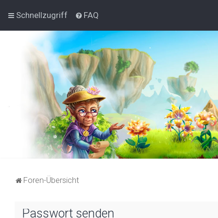
Schnellzugriff
FAQ
Foren-Übersicht
Passwort senden