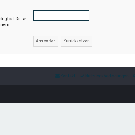
legt ist. Diese
einem
Kontakt
Nutzungsbedingungen