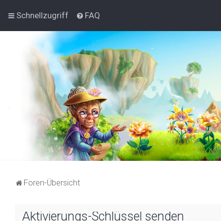
Schnellzugriff
FAQ
Foren-Übersicht
Aktivierungs-Schlüssel senden