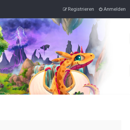
Registrieren
Anmelden