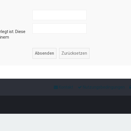
legt ist. Diese
einem
Kontakt
Nutzungsbedingungen