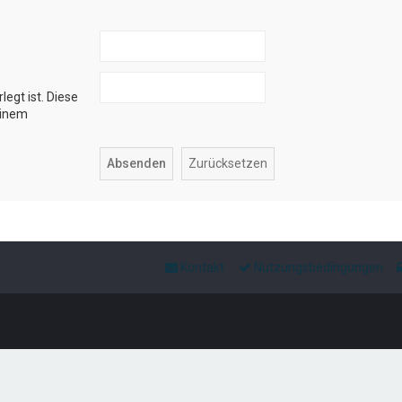
legt ist. Diese
einem
Kontakt
Nutzungsbedingungen