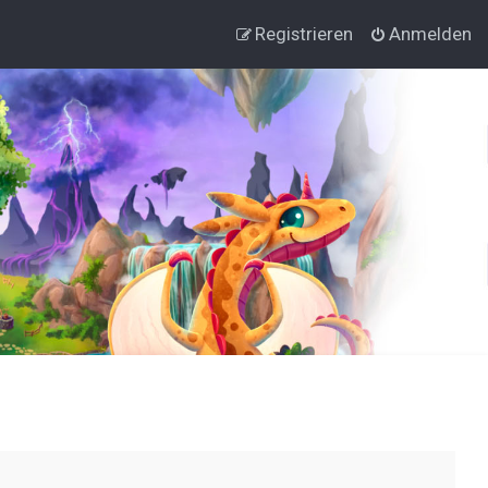
Registrieren
Anmelden