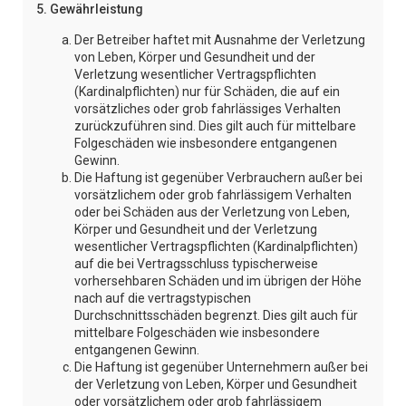
5. Gewährleistung
Der Betreiber haftet mit Ausnahme der Verletzung
von Leben, Körper und Gesundheit und der
Verletzung wesentlicher Vertragspflichten
(Kardinalpflichten) nur für Schäden, die auf ein
vorsätzliches oder grob fahrlässiges Verhalten
zurückzuführen sind. Dies gilt auch für mittelbare
Folgeschäden wie insbesondere entgangenen
Gewinn.
Die Haftung ist gegenüber Verbrauchern außer bei
vorsätzlichem oder grob fahrlässigem Verhalten
oder bei Schäden aus der Verletzung von Leben,
Körper und Gesundheit und der Verletzung
wesentlicher Vertragspflichten (Kardinalpflichten)
auf die bei Vertragsschluss typischerweise
vorhersehbaren Schäden und im übrigen der Höhe
nach auf die vertragstypischen
Durchschnittsschäden begrenzt. Dies gilt auch für
mittelbare Folgeschäden wie insbesondere
entgangenen Gewinn.
Die Haftung ist gegenüber Unternehmern außer bei
der Verletzung von Leben, Körper und Gesundheit
oder vorsätzlichem oder grob fahrlässigem