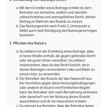
Mit dem Erstellen eines Beitrags erteilst du dem
Betreiber ein einfaches, zeitlich und räumlich
unbeschränktes und unentgeltliches Recht, deinen
Beitrag im Rahmen des Boards zu nutzen.
Das Nutzungsrecht nach Punkt 2, Unterpunkt a
bleibt auch nach Kündigung des Nutzungsvertrages
bestehen.
3. Pflichten des Nutzers
Du erklärst mit der Erstellung eines Beitrags, dass
er keine Inhalte enthält, die gegen geltendes Recht
oder die guten Sitten verstoßen. Du erklärst
insbesondere, dass du das Recht besitzt, die in
deinen Beiträgen verwendeten Links und Bilder zu
setzen bzw. zu verwenden.
Der Betreiber des Boards übt das Hausrecht aus.
Bei Verstößen gegen diese Nutzungsbedingungen
oder anderer im Board veröffentlichten Regeln
kann der Betreiber dich nach Abmahnung zeitweise
oder dauerhaft von der Nutzung dieses Boards
ausschließen und dir ein Hausverbot erteilen.
Du nimmst zur Kenntnis, dass der Betreiber keine