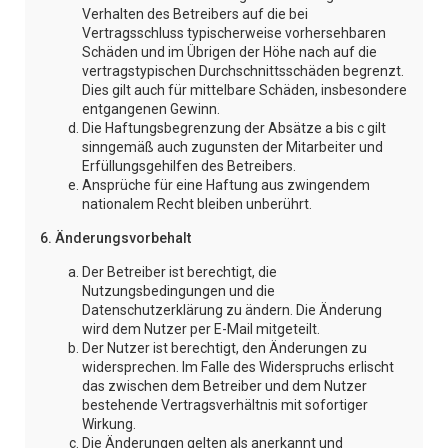
Verhalten des Betreibers auf die bei
Vertragsschluss typischerweise vorhersehbaren
Schäden und im Übrigen der Höhe nach auf die
vertragstypischen Durchschnittsschäden begrenzt.
Dies gilt auch für mittelbare Schäden, insbesondere
entgangenen Gewinn.
Die Haftungsbegrenzung der Absätze a bis c gilt
sinngemäß auch zugunsten der Mitarbeiter und
Erfüllungsgehilfen des Betreibers.
Ansprüche für eine Haftung aus zwingendem
nationalem Recht bleiben unberührt.
6. Änderungsvorbehalt
Der Betreiber ist berechtigt, die
Nutzungsbedingungen und die
Datenschutzerklärung zu ändern. Die Änderung
wird dem Nutzer per E-Mail mitgeteilt.
Der Nutzer ist berechtigt, den Änderungen zu
widersprechen. Im Falle des Widerspruchs erlischt
das zwischen dem Betreiber und dem Nutzer
bestehende Vertragsverhältnis mit sofortiger
Wirkung.
Die Änderungen gelten als anerkannt und