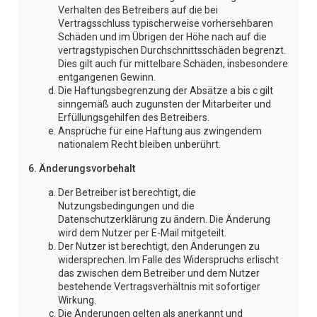
Verhalten des Betreibers auf die bei
Vertragsschluss typischerweise vorhersehbaren
Schäden und im Übrigen der Höhe nach auf die
vertragstypischen Durchschnittsschäden begrenzt.
Dies gilt auch für mittelbare Schäden, insbesondere
entgangenen Gewinn.
Die Haftungsbegrenzung der Absätze a bis c gilt
sinngemäß auch zugunsten der Mitarbeiter und
Erfüllungsgehilfen des Betreibers.
Ansprüche für eine Haftung aus zwingendem
nationalem Recht bleiben unberührt.
6. Änderungsvorbehalt
Der Betreiber ist berechtigt, die
Nutzungsbedingungen und die
Datenschutzerklärung zu ändern. Die Änderung
wird dem Nutzer per E-Mail mitgeteilt.
Der Nutzer ist berechtigt, den Änderungen zu
widersprechen. Im Falle des Widerspruchs erlischt
das zwischen dem Betreiber und dem Nutzer
bestehende Vertragsverhältnis mit sofortiger
Wirkung.
Die Änderungen gelten als anerkannt und