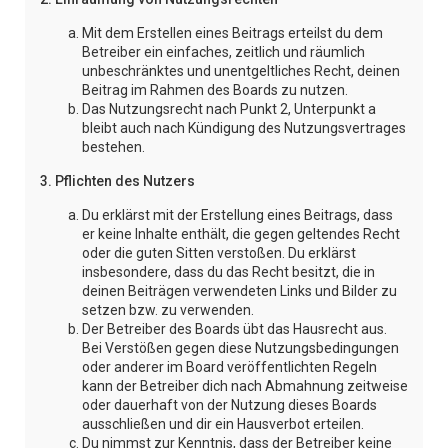
Mit dem Erstellen eines Beitrags erteilst du dem
Betreiber ein einfaches, zeitlich und räumlich
unbeschränktes und unentgeltliches Recht, deinen
Beitrag im Rahmen des Boards zu nutzen.
Das Nutzungsrecht nach Punkt 2, Unterpunkt a
bleibt auch nach Kündigung des Nutzungsvertrages
bestehen.
3. Pflichten des Nutzers
Du erklärst mit der Erstellung eines Beitrags, dass
er keine Inhalte enthält, die gegen geltendes Recht
oder die guten Sitten verstoßen. Du erklärst
insbesondere, dass du das Recht besitzt, die in
deinen Beiträgen verwendeten Links und Bilder zu
setzen bzw. zu verwenden.
Der Betreiber des Boards übt das Hausrecht aus.
Bei Verstößen gegen diese Nutzungsbedingungen
oder anderer im Board veröffentlichten Regeln
kann der Betreiber dich nach Abmahnung zeitweise
oder dauerhaft von der Nutzung dieses Boards
ausschließen und dir ein Hausverbot erteilen.
Du nimmst zur Kenntnis, dass der Betreiber keine