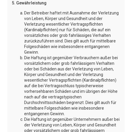
5. Gewährleistung
Der Betreiber haftet mit Ausnahme der Verletzung
von Leben, Körper und Gesundheit und der
Verletzung wesentlicher Vertragspflichten
(Kardinalpflichten) nur für Schäden, die auf ein
vorsätzliches oder grob fahrlässiges Verhalten
zurückzuführen sind. Dies gilt auch für mittelbare
Folgeschäden wie insbesondere entgangenen
Gewinn.
Die Haftung ist gegenüber Verbrauchern außer bei
vorsätzlichem oder grob fahrlässigem Verhalten
oder bei Schäden aus der Verletzung von Leben,
Körper und Gesundheit und der Verletzung
wesentlicher Vertragspflichten (Kardinalpflichten)
auf die bei Vertragsschluss typischerweise
vorhersehbaren Schäden und im übrigen der Höhe
nach auf die vertragstypischen
Durchschnittsschäden begrenzt. Dies gilt auch für
mittelbare Folgeschäden wie insbesondere
entgangenen Gewinn.
Die Haftung ist gegenüber Unternehmern außer bei
der Verletzung von Leben, Körper und Gesundheit
oder vorsätzlichem oder grob fahrlässigem