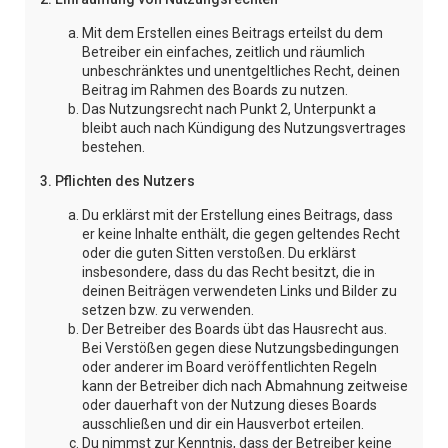
Mit dem Erstellen eines Beitrags erteilst du dem
Betreiber ein einfaches, zeitlich und räumlich
unbeschränktes und unentgeltliches Recht, deinen
Beitrag im Rahmen des Boards zu nutzen.
Das Nutzungsrecht nach Punkt 2, Unterpunkt a
bleibt auch nach Kündigung des Nutzungsvertrages
bestehen.
3. Pflichten des Nutzers
Du erklärst mit der Erstellung eines Beitrags, dass
er keine Inhalte enthält, die gegen geltendes Recht
oder die guten Sitten verstoßen. Du erklärst
insbesondere, dass du das Recht besitzt, die in
deinen Beiträgen verwendeten Links und Bilder zu
setzen bzw. zu verwenden.
Der Betreiber des Boards übt das Hausrecht aus.
Bei Verstößen gegen diese Nutzungsbedingungen
oder anderer im Board veröffentlichten Regeln
kann der Betreiber dich nach Abmahnung zeitweise
oder dauerhaft von der Nutzung dieses Boards
ausschließen und dir ein Hausverbot erteilen.
Du nimmst zur Kenntnis, dass der Betreiber keine