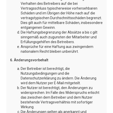
Verhalten des Betreibers auf die bei
Vertragsschluss typischerweise vorhersehbaren
Schäden und im Übrigen der Höhe nach auf die
vertragstypischen Durchschnittsschäden begrenzt.
Dies gilt auch für mittelbare Schäden, insbesondere
entgangenen Gewinn.
Die Haftungsbegrenzung der Absätze a bis c gilt
sinngemäß auch zugunsten der Mitarbeiter und
Erfüllungsgehilfen des Betreibers.
Ansprüche für eine Haftung aus zwingendem
nationalem Recht bleiben unberührt.
6. Änderungsvorbehalt
Der Betreiber ist berechtigt, die
Nutzungsbedingungen und die
Datenschutzerklärung zu ändern. Die Änderung
wird dem Nutzer per E-Mail mitgeteilt.
Der Nutzer ist berechtigt, den Änderungen zu
widersprechen. Im Falle des Widerspruchs erlischt
das zwischen dem Betreiber und dem Nutzer
bestehende Vertragsverhältnis mit sofortiger
Wirkung.
Die Änderungen gelten als anerkannt und