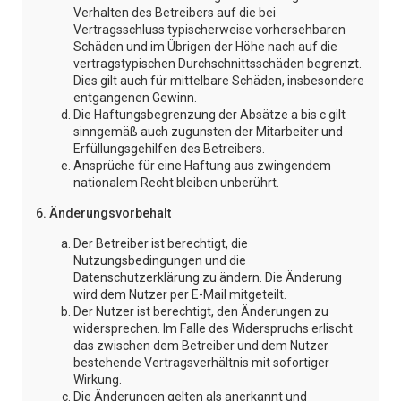
Verhalten des Betreibers auf die bei
Vertragsschluss typischerweise vorhersehbaren
Schäden und im Übrigen der Höhe nach auf die
vertragstypischen Durchschnittsschäden begrenzt.
Dies gilt auch für mittelbare Schäden, insbesondere
entgangenen Gewinn.
Die Haftungsbegrenzung der Absätze a bis c gilt
sinngemäß auch zugunsten der Mitarbeiter und
Erfüllungsgehilfen des Betreibers.
Ansprüche für eine Haftung aus zwingendem
nationalem Recht bleiben unberührt.
6. Änderungsvorbehalt
Der Betreiber ist berechtigt, die
Nutzungsbedingungen und die
Datenschutzerklärung zu ändern. Die Änderung
wird dem Nutzer per E-Mail mitgeteilt.
Der Nutzer ist berechtigt, den Änderungen zu
widersprechen. Im Falle des Widerspruchs erlischt
das zwischen dem Betreiber und dem Nutzer
bestehende Vertragsverhältnis mit sofortiger
Wirkung.
Die Änderungen gelten als anerkannt und