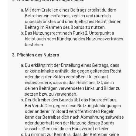
Mit dem Erstellen eines Beitrags erteilst du dem
Betreiber ein einfaches, zeitlich und räumlich
unbeschränktes und unentgeltliches Recht, deinen
Beitrag im Rahmen des Boards zu nutzen.
Das Nutzungsrecht nach Punkt 2, Unterpunkt a
bleibt auch nach Kündigung des Nutzungsvertrages
bestehen.
3. Pflichten des Nutzers
Du erklärst mit der Erstellung eines Beitrags, dass
er keine Inhalte enthält, die gegen geltendes Recht
oder die guten Sitten verstoßen. Du erklärst
insbesondere, dass du das Recht besitzt, die in
deinen Beiträgen verwendeten Links und Bilder zu
setzen bzw. zu verwenden.
Der Betreiber des Boards übt das Hausrecht aus.
Bei Verstößen gegen diese Nutzungsbedingungen
oder anderer im Board veröffentlichten Regeln
kann der Betreiber dich nach Abmahnung zeitweise
oder dauerhaft von der Nutzung dieses Boards
ausschließen und dir ein Hausverbot erteilen.
Du nimmst zur Kenntnis, dass der Betreiber keine