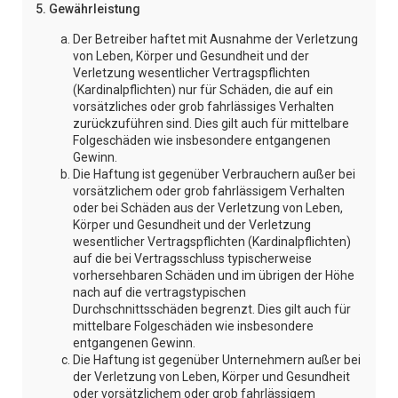
5. Gewährleistung
Der Betreiber haftet mit Ausnahme der Verletzung
von Leben, Körper und Gesundheit und der
Verletzung wesentlicher Vertragspflichten
(Kardinalpflichten) nur für Schäden, die auf ein
vorsätzliches oder grob fahrlässiges Verhalten
zurückzuführen sind. Dies gilt auch für mittelbare
Folgeschäden wie insbesondere entgangenen
Gewinn.
Die Haftung ist gegenüber Verbrauchern außer bei
vorsätzlichem oder grob fahrlässigem Verhalten
oder bei Schäden aus der Verletzung von Leben,
Körper und Gesundheit und der Verletzung
wesentlicher Vertragspflichten (Kardinalpflichten)
auf die bei Vertragsschluss typischerweise
vorhersehbaren Schäden und im übrigen der Höhe
nach auf die vertragstypischen
Durchschnittsschäden begrenzt. Dies gilt auch für
mittelbare Folgeschäden wie insbesondere
entgangenen Gewinn.
Die Haftung ist gegenüber Unternehmern außer bei
der Verletzung von Leben, Körper und Gesundheit
oder vorsätzlichem oder grob fahrlässigem