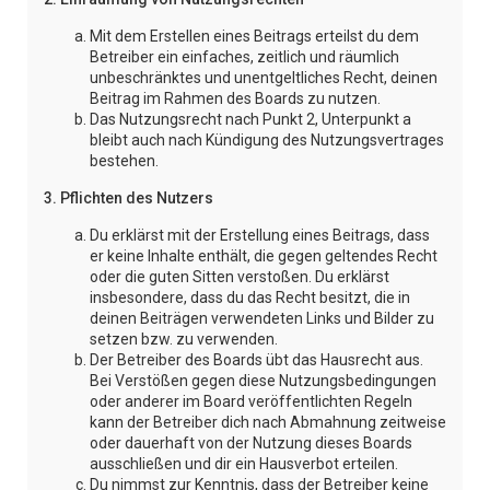
Mit dem Erstellen eines Beitrags erteilst du dem
Betreiber ein einfaches, zeitlich und räumlich
unbeschränktes und unentgeltliches Recht, deinen
Beitrag im Rahmen des Boards zu nutzen.
Das Nutzungsrecht nach Punkt 2, Unterpunkt a
bleibt auch nach Kündigung des Nutzungsvertrages
bestehen.
3. Pflichten des Nutzers
Du erklärst mit der Erstellung eines Beitrags, dass
er keine Inhalte enthält, die gegen geltendes Recht
oder die guten Sitten verstoßen. Du erklärst
insbesondere, dass du das Recht besitzt, die in
deinen Beiträgen verwendeten Links und Bilder zu
setzen bzw. zu verwenden.
Der Betreiber des Boards übt das Hausrecht aus.
Bei Verstößen gegen diese Nutzungsbedingungen
oder anderer im Board veröffentlichten Regeln
kann der Betreiber dich nach Abmahnung zeitweise
oder dauerhaft von der Nutzung dieses Boards
ausschließen und dir ein Hausverbot erteilen.
Du nimmst zur Kenntnis, dass der Betreiber keine