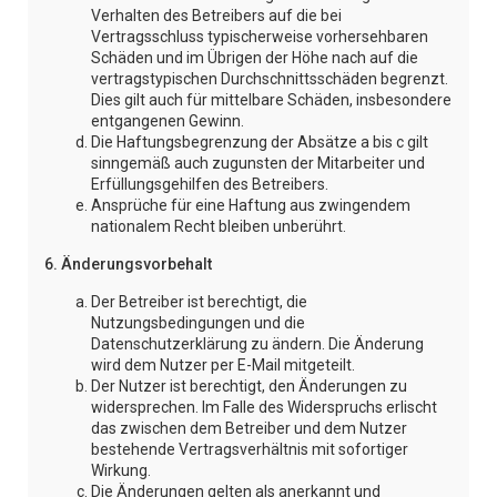
Verhalten des Betreibers auf die bei
Vertragsschluss typischerweise vorhersehbaren
Schäden und im Übrigen der Höhe nach auf die
vertragstypischen Durchschnittsschäden begrenzt.
Dies gilt auch für mittelbare Schäden, insbesondere
entgangenen Gewinn.
Die Haftungsbegrenzung der Absätze a bis c gilt
sinngemäß auch zugunsten der Mitarbeiter und
Erfüllungsgehilfen des Betreibers.
Ansprüche für eine Haftung aus zwingendem
nationalem Recht bleiben unberührt.
6. Änderungsvorbehalt
Der Betreiber ist berechtigt, die
Nutzungsbedingungen und die
Datenschutzerklärung zu ändern. Die Änderung
wird dem Nutzer per E-Mail mitgeteilt.
Der Nutzer ist berechtigt, den Änderungen zu
widersprechen. Im Falle des Widerspruchs erlischt
das zwischen dem Betreiber und dem Nutzer
bestehende Vertragsverhältnis mit sofortiger
Wirkung.
Die Änderungen gelten als anerkannt und