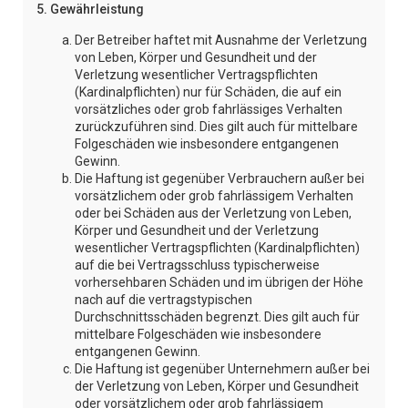
5. Gewährleistung
Der Betreiber haftet mit Ausnahme der Verletzung
von Leben, Körper und Gesundheit und der
Verletzung wesentlicher Vertragspflichten
(Kardinalpflichten) nur für Schäden, die auf ein
vorsätzliches oder grob fahrlässiges Verhalten
zurückzuführen sind. Dies gilt auch für mittelbare
Folgeschäden wie insbesondere entgangenen
Gewinn.
Die Haftung ist gegenüber Verbrauchern außer bei
vorsätzlichem oder grob fahrlässigem Verhalten
oder bei Schäden aus der Verletzung von Leben,
Körper und Gesundheit und der Verletzung
wesentlicher Vertragspflichten (Kardinalpflichten)
auf die bei Vertragsschluss typischerweise
vorhersehbaren Schäden und im übrigen der Höhe
nach auf die vertragstypischen
Durchschnittsschäden begrenzt. Dies gilt auch für
mittelbare Folgeschäden wie insbesondere
entgangenen Gewinn.
Die Haftung ist gegenüber Unternehmern außer bei
der Verletzung von Leben, Körper und Gesundheit
oder vorsätzlichem oder grob fahrlässigem