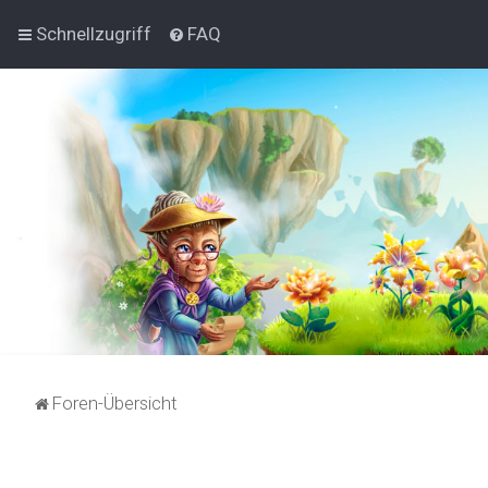
Schnellzugriff
FAQ
Foren-Übersicht