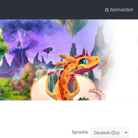
Anmelden
Sprache: