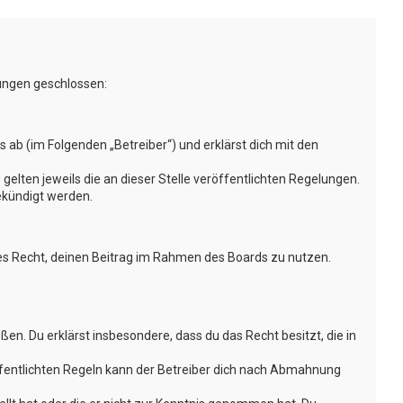
lungen geschlossen:
ab (im Folgenden „Betreiber“) und erklärst dich mit den
gelten jeweils die an dieser Stelle veröffentlichten Regelungen.
ekündigt werden.
ches Recht, deinen Beitrag im Rahmen des Boards zu nutzen.
oßen. Du erklärst insbesondere, dass du das Recht besitzt, die in
fentlichten Regeln kann der Betreiber dich nach Abmahnung