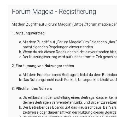
Forum Magoia - Registrierung
Mit dem Zugriff auf „Forum Magoia“ („https://forum.magoia.de“
1. Nutzungsvertrag
Mit dem Zugriff auf „Forum Magoia“ (im Folgenden „das B
nachfolgenden Regelungen einverstanden.
Wenn du mit diesen Regelungen nicht einverstanden bist, s
Der Nutzungsvertrag wird auf unbestimmte Zeit geschloss
2. Einräumung von Nutzungsrechten
Mit dem Erstellen eines Beitrags erteilst du dem Betreib
Das Nutzungsrecht nach Punkt 2, Unterpunkt a bleibt au
3. Pflichten des Nutzers
Du erklärst mit der Erstellung eines Beitrags, dass er kei
deinen Beiträgen verwendeten Links und Bilder zu setze
Der Betreiber des Boards übt das Hausrecht aus. Bei Ve
zeitweise oder dauerhaft von der Nutzung dieses Boards a