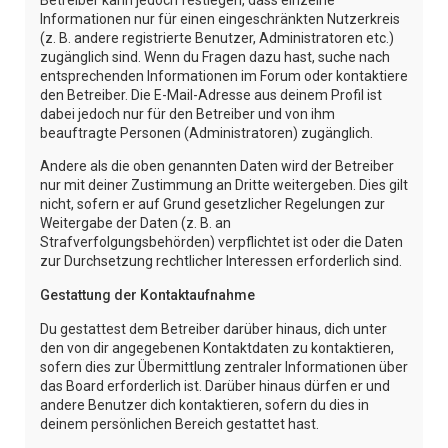
Informationen nur für einen eingeschränkten Nutzerkreis
(z. B. andere registrierte Benutzer, Administratoren etc.)
zugänglich sind. Wenn du Fragen dazu hast, suche nach
entsprechenden Informationen im Forum oder kontaktiere
den Betreiber. Die E-Mail-Adresse aus deinem Profil ist
dabei jedoch nur für den Betreiber und von ihm
beauftragte Personen (Administratoren) zugänglich.
Andere als die oben genannten Daten wird der Betreiber
nur mit deiner Zustimmung an Dritte weitergeben. Dies gilt
nicht, sofern er auf Grund gesetzlicher Regelungen zur
Weitergabe der Daten (z. B. an
Strafverfolgungsbehörden) verpflichtet ist oder die Daten
zur Durchsetzung rechtlicher Interessen erforderlich sind.
Gestattung der Kontaktaufnahme
Du gestattest dem Betreiber darüber hinaus, dich unter
den von dir angegebenen Kontaktdaten zu kontaktieren,
sofern dies zur Übermittlung zentraler Informationen über
das Board erforderlich ist. Darüber hinaus dürfen er und
andere Benutzer dich kontaktieren, sofern du dies in
deinem persönlichen Bereich gestattet hast.