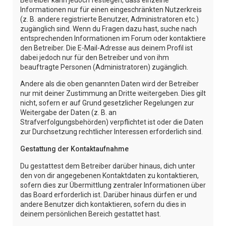
Informationen nur für einen eingeschränkten Nutzerkreis
(z. B. andere registrierte Benutzer, Administratoren etc.)
zugänglich sind. Wenn du Fragen dazu hast, suche nach
entsprechenden Informationen im Forum oder kontaktiere
den Betreiber. Die E-Mail-Adresse aus deinem Profil ist
dabei jedoch nur für den Betreiber und von ihm
beauftragte Personen (Administratoren) zugänglich.
Andere als die oben genannten Daten wird der Betreiber
nur mit deiner Zustimmung an Dritte weitergeben. Dies gilt
nicht, sofern er auf Grund gesetzlicher Regelungen zur
Weitergabe der Daten (z. B. an
Strafverfolgungsbehörden) verpflichtet ist oder die Daten
zur Durchsetzung rechtlicher Interessen erforderlich sind.
Gestattung der Kontaktaufnahme
Du gestattest dem Betreiber darüber hinaus, dich unter
den von dir angegebenen Kontaktdaten zu kontaktieren,
sofern dies zur Übermittlung zentraler Informationen über
das Board erforderlich ist. Darüber hinaus dürfen er und
andere Benutzer dich kontaktieren, sofern du dies in
deinem persönlichen Bereich gestattet hast.