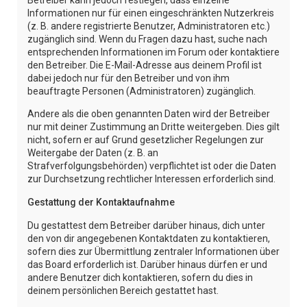
Informationen nur für einen eingeschränkten Nutzerkreis
(z. B. andere registrierte Benutzer, Administratoren etc.)
zugänglich sind. Wenn du Fragen dazu hast, suche nach
entsprechenden Informationen im Forum oder kontaktiere
den Betreiber. Die E-Mail-Adresse aus deinem Profil ist
dabei jedoch nur für den Betreiber und von ihm
beauftragte Personen (Administratoren) zugänglich.
Andere als die oben genannten Daten wird der Betreiber
nur mit deiner Zustimmung an Dritte weitergeben. Dies gilt
nicht, sofern er auf Grund gesetzlicher Regelungen zur
Weitergabe der Daten (z. B. an
Strafverfolgungsbehörden) verpflichtet ist oder die Daten
zur Durchsetzung rechtlicher Interessen erforderlich sind.
Gestattung der Kontaktaufnahme
Du gestattest dem Betreiber darüber hinaus, dich unter
den von dir angegebenen Kontaktdaten zu kontaktieren,
sofern dies zur Übermittlung zentraler Informationen über
das Board erforderlich ist. Darüber hinaus dürfen er und
andere Benutzer dich kontaktieren, sofern du dies in
deinem persönlichen Bereich gestattet hast.