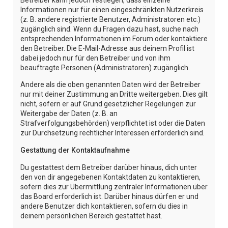
Informationen nur für einen eingeschränkten Nutzerkreis
(z. B. andere registrierte Benutzer, Administratoren etc.)
zugänglich sind. Wenn du Fragen dazu hast, suche nach
entsprechenden Informationen im Forum oder kontaktiere
den Betreiber. Die E-Mail-Adresse aus deinem Profil ist
dabei jedoch nur für den Betreiber und von ihm
beauftragte Personen (Administratoren) zugänglich.
Andere als die oben genannten Daten wird der Betreiber
nur mit deiner Zustimmung an Dritte weitergeben. Dies gilt
nicht, sofern er auf Grund gesetzlicher Regelungen zur
Weitergabe der Daten (z. B. an
Strafverfolgungsbehörden) verpflichtet ist oder die Daten
zur Durchsetzung rechtlicher Interessen erforderlich sind.
Gestattung der Kontaktaufnahme
Du gestattest dem Betreiber darüber hinaus, dich unter
den von dir angegebenen Kontaktdaten zu kontaktieren,
sofern dies zur Übermittlung zentraler Informationen über
das Board erforderlich ist. Darüber hinaus dürfen er und
andere Benutzer dich kontaktieren, sofern du dies in
deinem persönlichen Bereich gestattet hast.