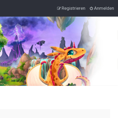
Registrieren
Anmelden