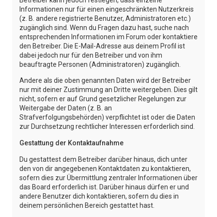
Informationen nur für einen eingeschränkten Nutzerkreis
(z. B. andere registrierte Benutzer, Administratoren etc.)
zugänglich sind. Wenn du Fragen dazu hast, suche nach
entsprechenden Informationen im Forum oder kontaktiere
den Betreiber. Die E-Mail-Adresse aus deinem Profil ist
dabei jedoch nur für den Betreiber und von ihm
beauftragte Personen (Administratoren) zugänglich.
Andere als die oben genannten Daten wird der Betreiber
nur mit deiner Zustimmung an Dritte weitergeben. Dies gilt
nicht, sofern er auf Grund gesetzlicher Regelungen zur
Weitergabe der Daten (z. B. an
Strafverfolgungsbehörden) verpflichtet ist oder die Daten
zur Durchsetzung rechtlicher Interessen erforderlich sind.
Gestattung der Kontaktaufnahme
Du gestattest dem Betreiber darüber hinaus, dich unter
den von dir angegebenen Kontaktdaten zu kontaktieren,
sofern dies zur Übermittlung zentraler Informationen über
das Board erforderlich ist. Darüber hinaus dürfen er und
andere Benutzer dich kontaktieren, sofern du dies in
deinem persönlichen Bereich gestattet hast.