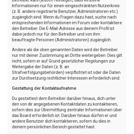
Informationen nur für einen eingeschränkten Nutzerkreis
(z. B. andere registrierte Benutzer, Administratoren etc.)
zugänglich sind. Wenn du Fragen dazu hast, suche nach
entsprechenden Informationen im Forum oder kontaktiere
den Betreiber. Die E-Mail-Adresse aus deinem Profil ist
dabei jedoch nur für den Betreiber und von ihm
beauftragte Personen (Administratoren) zugänglich.
Andere als die oben genannten Daten wird der Betreiber
nur mit deiner Zustimmung an Dritte weitergeben. Dies gilt
nicht, sofern er auf Grund gesetzlicher Regelungen zur
Weitergabe der Daten (z. B. an
Strafverfolgungsbehörden) verpflichtet ist oder die Daten
zur Durchsetzung rechtlicher Interessen erforderlich sind.
Gestattung der Kontaktaufnahme
Du gestattest dem Betreiber darüber hinaus, dich unter
den von dir angegebenen Kontaktdaten zu kontaktieren,
sofern dies zur Übermittlung zentraler Informationen über
das Board erforderlich ist. Darüber hinaus dürfen er und
andere Benutzer dich kontaktieren, sofern du dies in
deinem persönlichen Bereich gestattet hast.