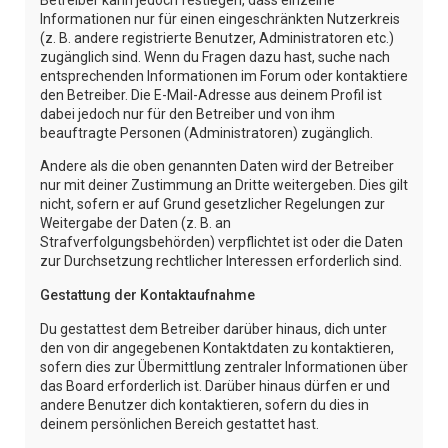
Informationen nur für einen eingeschränkten Nutzerkreis
(z. B. andere registrierte Benutzer, Administratoren etc.)
zugänglich sind. Wenn du Fragen dazu hast, suche nach
entsprechenden Informationen im Forum oder kontaktiere
den Betreiber. Die E-Mail-Adresse aus deinem Profil ist
dabei jedoch nur für den Betreiber und von ihm
beauftragte Personen (Administratoren) zugänglich.
Andere als die oben genannten Daten wird der Betreiber
nur mit deiner Zustimmung an Dritte weitergeben. Dies gilt
nicht, sofern er auf Grund gesetzlicher Regelungen zur
Weitergabe der Daten (z. B. an
Strafverfolgungsbehörden) verpflichtet ist oder die Daten
zur Durchsetzung rechtlicher Interessen erforderlich sind.
Gestattung der Kontaktaufnahme
Du gestattest dem Betreiber darüber hinaus, dich unter
den von dir angegebenen Kontaktdaten zu kontaktieren,
sofern dies zur Übermittlung zentraler Informationen über
das Board erforderlich ist. Darüber hinaus dürfen er und
andere Benutzer dich kontaktieren, sofern du dies in
deinem persönlichen Bereich gestattet hast.