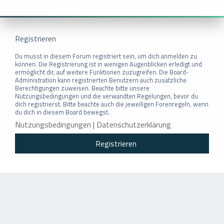
Registrieren
Du musst in diesem Forum registriert sein, um dich anmelden zu
können. Die Registrierung ist in wenigen Augenblicken erledigt und
ermöglicht dir, auf weitere Funktionen zuzugreifen. Die Board-
Administration kann registrierten Benutzern auch zusätzliche
Berechtigungen zuweisen. Beachte bitte unsere
Nutzungsbedingungen und die verwandten Regelungen, bevor du
dich registrierst. Bitte beachte auch die jeweiligen Forenregeln, wenn
du dich in diesem Board bewegst.
Nutzungsbedingungen
|
Datenschutzerklärung
Registrieren