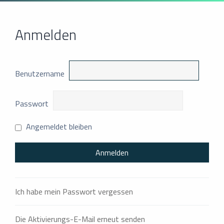
Anmelden
Benutzername
Passwort
Angemeldet bleiben
Ich habe mein Passwort vergessen
Die Aktivierungs-E-Mail erneut senden