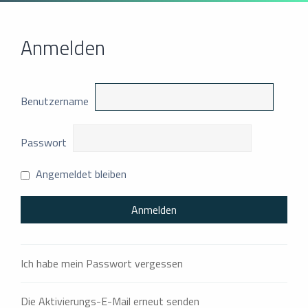
Anmelden
Benutzername
Passwort
Angemeldet bleiben
Ich habe mein Passwort vergessen
Die Aktivierungs-E-Mail erneut senden