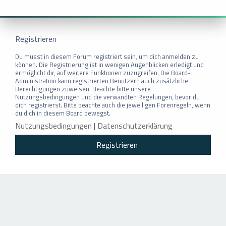
Registrieren
Du musst in diesem Forum registriert sein, um dich anmelden zu
können. Die Registrierung ist in wenigen Augenblicken erledigt und
ermöglicht dir, auf weitere Funktionen zuzugreifen. Die Board-
Administration kann registrierten Benutzern auch zusätzliche
Berechtigungen zuweisen. Beachte bitte unsere
Nutzungsbedingungen und die verwandten Regelungen, bevor du
dich registrierst. Bitte beachte auch die jeweiligen Forenregeln, wenn
du dich in diesem Board bewegst.
Nutzungsbedingungen
|
Datenschutzerklärung
Registrieren