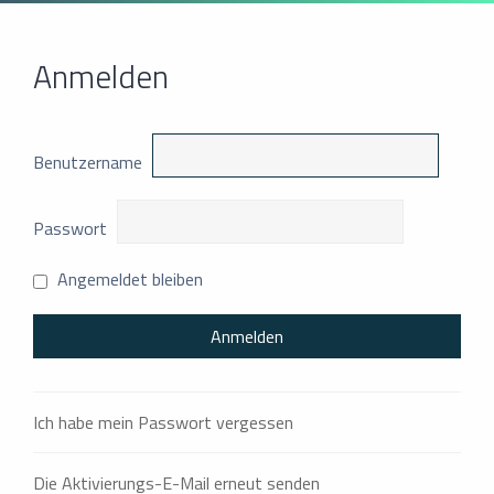
Anmelden
Benutzername
Passwort
Angemeldet bleiben
Ich habe mein Passwort vergessen
Die Aktivierungs-E-Mail erneut senden