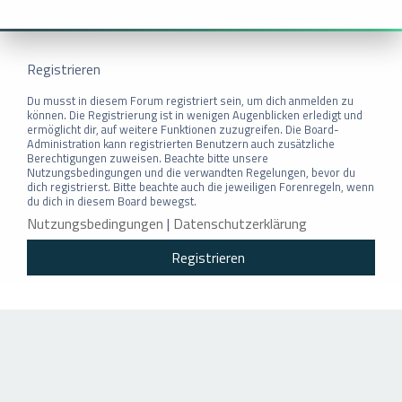
Registrieren
Du musst in diesem Forum registriert sein, um dich anmelden zu
können. Die Registrierung ist in wenigen Augenblicken erledigt und
ermöglicht dir, auf weitere Funktionen zuzugreifen. Die Board-
Administration kann registrierten Benutzern auch zusätzliche
Berechtigungen zuweisen. Beachte bitte unsere
Nutzungsbedingungen und die verwandten Regelungen, bevor du
dich registrierst. Bitte beachte auch die jeweiligen Forenregeln, wenn
du dich in diesem Board bewegst.
Nutzungsbedingungen
|
Datenschutzerklärung
Registrieren