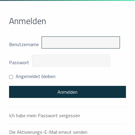
Anmelden
Benutzername
Passwort
Angemeldet bleiben
Ich habe mein Passwort vergessen
Die Aktivierungs-E-Mail erneut senden