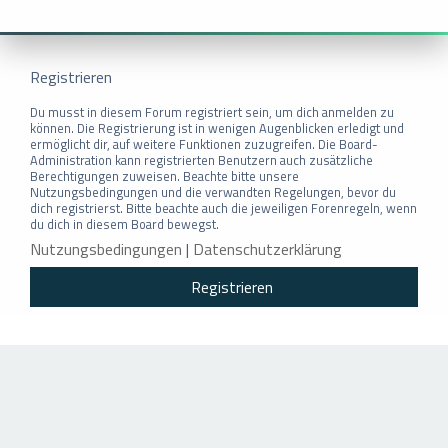
Registrieren
Du musst in diesem Forum registriert sein, um dich anmelden zu
können. Die Registrierung ist in wenigen Augenblicken erledigt und
ermöglicht dir, auf weitere Funktionen zuzugreifen. Die Board-
Administration kann registrierten Benutzern auch zusätzliche
Berechtigungen zuweisen. Beachte bitte unsere
Nutzungsbedingungen und die verwandten Regelungen, bevor du
dich registrierst. Bitte beachte auch die jeweiligen Forenregeln, wenn
du dich in diesem Board bewegst.
Nutzungsbedingungen
|
Datenschutzerklärung
Registrieren