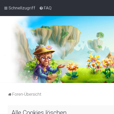
Schnellzugriff
FAQ
Foren-Übersicht
Alle Cookies löschen