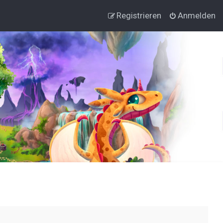
Registrieren
Anmelden