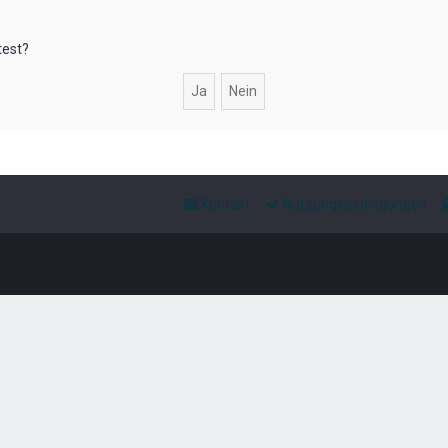
test?
Kontakt
Nutzungsbedingungen