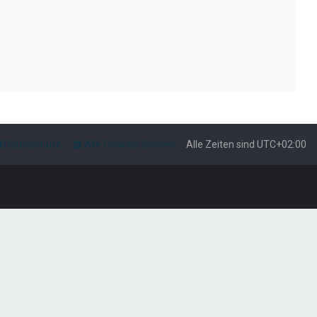
Datenschutz
Alle Cookies löschen
Alle Zeiten sind
UTC+02:00