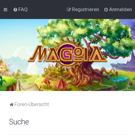
FAQ
Registrieren
Anmelden
Foren-Übersicht
Suche