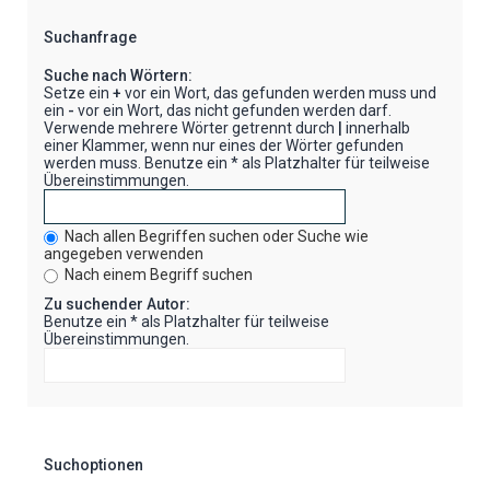
Suchanfrage
Suche nach Wörtern:
Setze ein
+
vor ein Wort, das gefunden werden muss und
ein
-
vor ein Wort, das nicht gefunden werden darf.
Verwende mehrere Wörter getrennt durch
|
innerhalb
einer Klammer, wenn nur eines der Wörter gefunden
werden muss. Benutze ein * als Platzhalter für teilweise
Übereinstimmungen.
Nach allen Begriffen suchen oder Suche wie
angegeben verwenden
Nach einem Begriff suchen
Zu suchender Autor:
Benutze ein * als Platzhalter für teilweise
Übereinstimmungen.
Suchoptionen