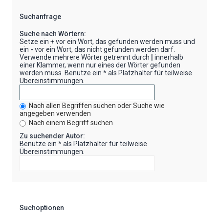
Suchanfrage
Suche nach Wörtern:
Setze ein
+
vor ein Wort, das gefunden werden muss und
ein
-
vor ein Wort, das nicht gefunden werden darf.
Verwende mehrere Wörter getrennt durch
|
innerhalb
einer Klammer, wenn nur eines der Wörter gefunden
werden muss. Benutze ein * als Platzhalter für teilweise
Übereinstimmungen.
Nach allen Begriffen suchen oder Suche wie
angegeben verwenden
Nach einem Begriff suchen
Zu suchender Autor:
Benutze ein * als Platzhalter für teilweise
Übereinstimmungen.
Suchoptionen