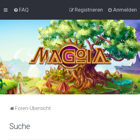
FAQ
Registrieren
Anmelden
Foren-Übersicht
Suche