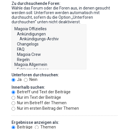
Zu durchsuchende Foren:
Wähle das Forum oder die Foren aus, in denen gesucht
werden soll. Unterforen werden automatisch mit
durchsucht, sofern du die Option „Unterforen
durchsuchen“ unten nicht deaktivierst.
Unterforen durchsuchen:
Ja
Nein
Innerhalb suchen:
Betreff und Text der Beiträge
Nur im Text der Beiträge
Nur im Betreff der Themen
Nur im ersten Beitrag der Themen
Ergebnisse anzeigen als:
Beiträge
Themen