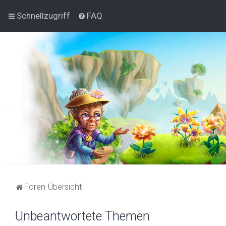
Schnellzugriff
FAQ
Foren-Übersicht
Unbeantwortete Themen