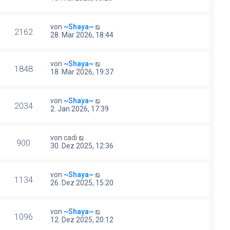
von
~Shaya~
2162
28. Mär 2026, 18:44
von
~Shaya~
1848
18. Mär 2026, 19:37
von
~Shaya~
2034
2. Jan 2026, 17:39
von
cadi
900
30. Dez 2025, 12:36
von
~Shaya~
1134
26. Dez 2025, 15:20
von
~Shaya~
1096
12. Dez 2025, 20:12