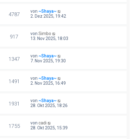
von
~Shaya~
4787
2. Dez 2025, 19:42
von
Simbo
917
13. Nov 2025, 18:03
von
~Shaya~
1347
7. Nov 2025, 19:30
von
~Shaya~
1491
2. Nov 2025, 16:49
von
~Shaya~
1931
28. Okt 2025, 18:26
von
cadi
1755
28. Okt 2025, 15:39