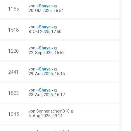
von
~Shaya~
1155
20. Okt 2025, 18:54
von
~Shaya~
1518
8. Okt 2025, 17:50
von
~Shaya~
1220
22. Sep 2025, 16:52
von
~Shaya~
2441
29. Aug 2025, 15:15
von
~Shaya~
1823
23. Aug 2025, 16:17
von
Sonnenschein310
1045
4. Aug 2025, 09:14