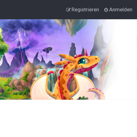
Registrieren
Anmelden