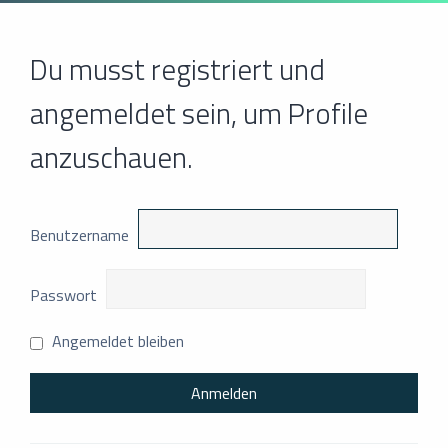
Du musst registriert und
angemeldet sein, um Profile
anzuschauen.
Benutzername
Passwort
Angemeldet bleiben