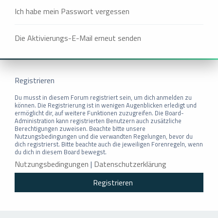
Ich habe mein Passwort vergessen
Die Aktivierungs-E-Mail erneut senden
Registrieren
Du musst in diesem Forum registriert sein, um dich anmelden zu
können. Die Registrierung ist in wenigen Augenblicken erledigt und
ermöglicht dir, auf weitere Funktionen zuzugreifen. Die Board-
Administration kann registrierten Benutzern auch zusätzliche
Berechtigungen zuweisen. Beachte bitte unsere
Nutzungsbedingungen und die verwandten Regelungen, bevor du
dich registrierst. Bitte beachte auch die jeweiligen Forenregeln, wenn
du dich in diesem Board bewegst.
Nutzungsbedingungen
|
Datenschutzerklärung
Registrieren