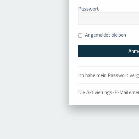
Passwort
Angemeldet bleiben
Ich habe mein Passwort ver
Die Aktivierungs-E-Mail ern