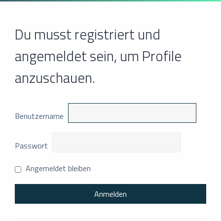
Du musst registriert und
angemeldet sein, um Profile
anzuschauen.
Benutzername
Passwort
Angemeldet bleiben