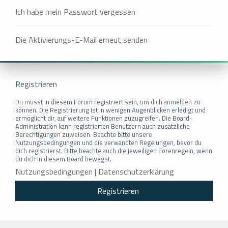
Ich habe mein Passwort vergessen
Die Aktivierungs-E-Mail erneut senden
Registrieren
Du musst in diesem Forum registriert sein, um dich anmelden zu
können. Die Registrierung ist in wenigen Augenblicken erledigt und
ermöglicht dir, auf weitere Funktionen zuzugreifen. Die Board-
Administration kann registrierten Benutzern auch zusätzliche
Berechtigungen zuweisen. Beachte bitte unsere
Nutzungsbedingungen und die verwandten Regelungen, bevor du
dich registrierst. Bitte beachte auch die jeweiligen Forenregeln, wenn
du dich in diesem Board bewegst.
Nutzungsbedingungen
|
Datenschutzerklärung
Registrieren