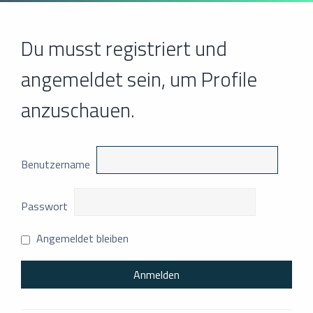
Du musst registriert und
angemeldet sein, um Profile
anzuschauen.
Benutzername
Passwort
Angemeldet bleiben