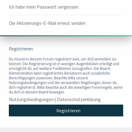
Ich habe mein Passwort vergessen
Die Aktivierungs-E-Mail erneut senden
Registrieren
Du musst in diesem Forum registriert sein, um dich anmelden zu
können. Die Registrierung ist in wenigen Augenblicken erledigt und
ermöglicht dir, auf weitere Funktionen zuzugreifen. Die Board-
Administration kann registrierten Benutzern auch zusätzliche
Berechtigungen zuweisen. Beachte bitte unsere
Nutzungsbedingungen und die verwandten Regelungen, bevor du
dich registrierst. Bitte beachte auch die jeweiligen Forenregeln, wenn
du dich in diesem Board bewegst.
Nutzungsbedingungen
|
Datenschutzerklärung
Registrieren