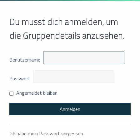
Du musst dich anmelden, um
die Gruppendetails anzusehen.
Benutzername
Passwort
Angemeldet bleiben
Ich habe mein Passwort vergessen