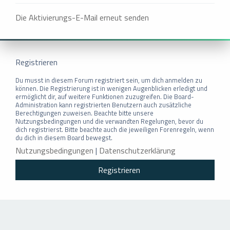
Die Aktivierungs-E-Mail erneut senden
Registrieren
Du musst in diesem Forum registriert sein, um dich anmelden zu
können. Die Registrierung ist in wenigen Augenblicken erledigt und
ermöglicht dir, auf weitere Funktionen zuzugreifen. Die Board-
Administration kann registrierten Benutzern auch zusätzliche
Berechtigungen zuweisen. Beachte bitte unsere
Nutzungsbedingungen und die verwandten Regelungen, bevor du
dich registrierst. Bitte beachte auch die jeweiligen Forenregeln, wenn
du dich in diesem Board bewegst.
Nutzungsbedingungen
|
Datenschutzerklärung
Registrieren