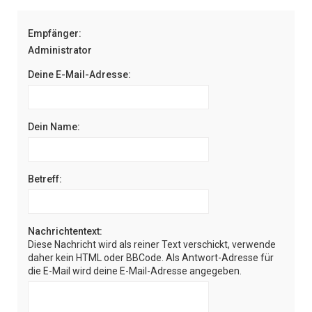
e
Empfänger:
Administrator
Deine E-Mail-Adresse:
Dein Name:
Betreff:
Nachrichtentext:
Diese Nachricht wird als reiner Text verschickt, verwende
daher kein HTML oder BBCode. Als Antwort-Adresse für
die E-Mail wird deine E-Mail-Adresse angegeben.