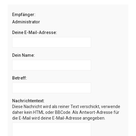
e
Empfänger:
Administrator
Deine E-Mail-Adresse:
Dein Name:
Betreff:
Nachrichtentext:
Diese Nachricht wird als reiner Text verschickt, verwende
daher kein HTML oder BBCode. Als Antwort-Adresse für
die E-Mail wird deine E-Mail-Adresse angegeben.