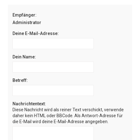
e
Empfänger:
Administrator
Deine E-Mail-Adresse:
Dein Name:
Betreff:
Nachrichtentext:
Diese Nachricht wird als reiner Text verschickt, verwende
daher kein HTML oder BBCode. Als Antwort-Adresse für
die E-Mail wird deine E-Mail-Adresse angegeben.