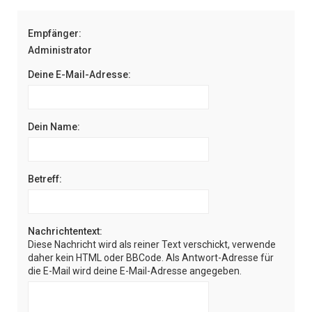
e
Empfänger:
Administrator
Deine E-Mail-Adresse:
Dein Name:
Betreff:
Nachrichtentext:
Diese Nachricht wird als reiner Text verschickt, verwende
daher kein HTML oder BBCode. Als Antwort-Adresse für
die E-Mail wird deine E-Mail-Adresse angegeben.