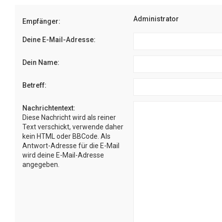
Administrator
Empfänger:
Deine E-Mail-Adresse:
Dein Name:
Betreff:
Nachrichtentext:
Diese Nachricht wird als reiner
Text verschickt, verwende daher
kein HTML oder BBCode. Als
Antwort-Adresse für die E-Mail
wird deine E-Mail-Adresse
angegeben.