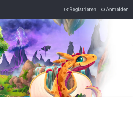
Registrieren
Anmelden