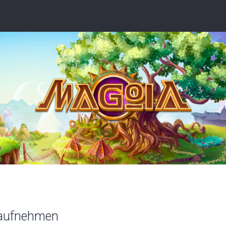
 aufnehmen