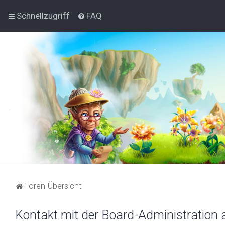
Schnellzugriff
FAQ
Foren-Übersicht
Kontakt mit der Board-Administration